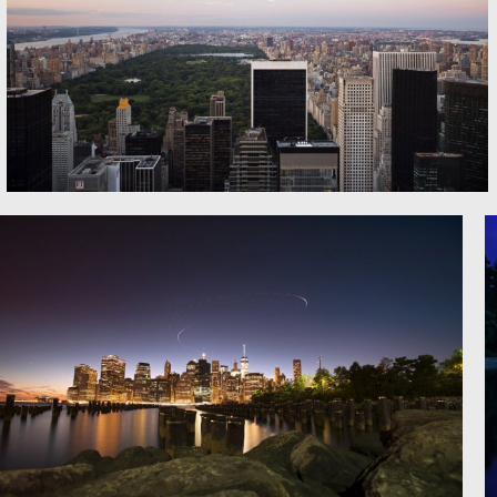
纽约中央公园风景图片