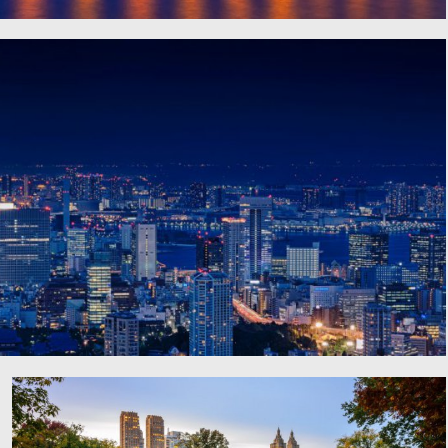
深圳湾跨海大桥夜景图片
日本东京塔夜景图片