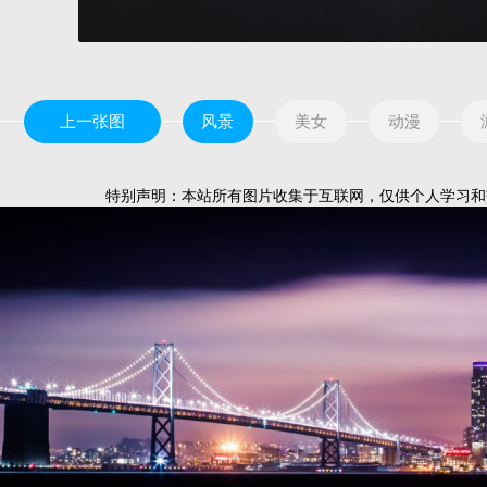
上一张图
风景
美女
动漫
特别声明：本站所有图片收集于互联网，仅供个人学习和交