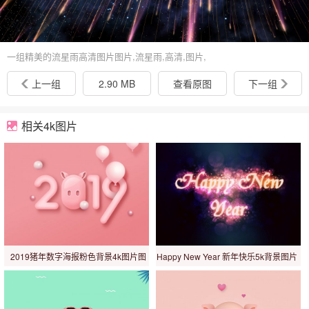
一组精美的流星雨高清图片图片,流星雨,高清,图片,
上一组
2.90 MB
查看原图
下一组
相关4k图片
2019猪年数字海报粉色背景4k图片图
Happy New Year 新年快乐5k背景图片
片
图片