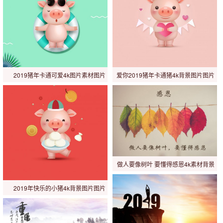
2019猪年卡通可爱4k图片素材图片
爱你2019猪年卡通猪4k背景图片图片
做人要像树叶 要懂得感恩4k素材背景
图片图片
2019年快乐的小猪4k背景图片图片