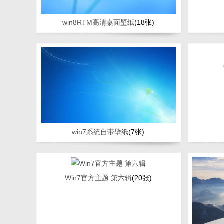
win8RTM高清桌面壁纸
(18张)
win7系统自带壁纸
(7张)
Win7官方主题 第六辑
(20张)