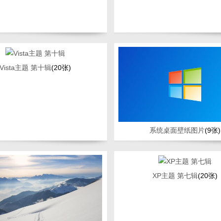
Vista主题 第十辑
(20张)
系统桌面壁纸图片
(9张)
XP主题 第七辑
(20张)