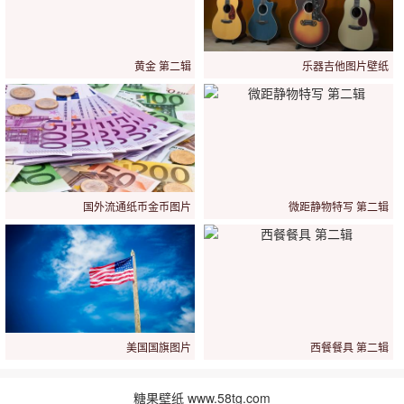
黄金 第二辑
乐器吉他图片壁纸
国外流通纸币金币图片
微距静物特写 第二辑
美国国旗图片
西餐餐具 第二辑
糖果壁纸 www.58tg.com