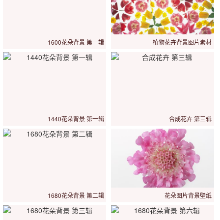
1600花朵背景 第一辑
植物花卉背景图片素材
1440花朵背景 第一辑
合成花卉 第三辑
1680花朵背景 第二辑
花朵图片背景壁纸