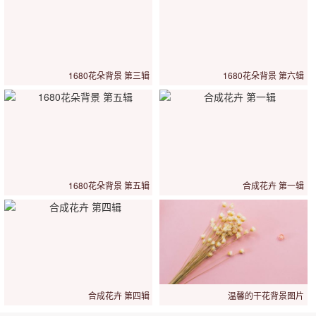
1680花朵背景 第三辑
1680花朵背景 第六辑
1680花朵背景 第五辑
合成花卉 第一辑
合成花卉 第四辑
温馨的干花背景图片