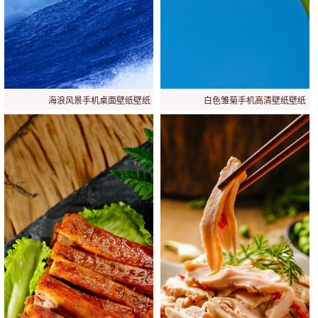
海浪风景手机桌面壁纸壁纸
白色雏菊手机高清壁纸壁纸