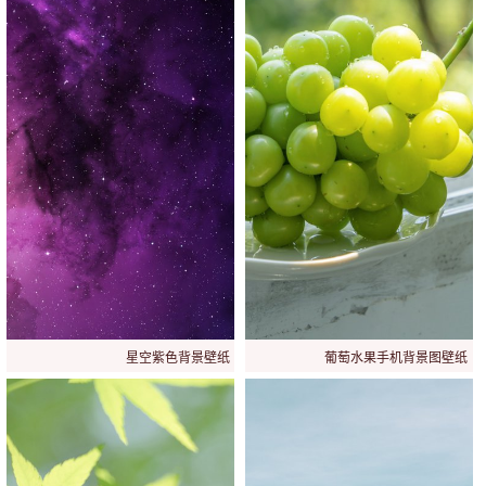
星空紫色背景壁纸
葡萄水果手机背景图壁纸