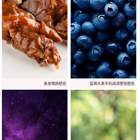
美食猪蹄壁纸
蓝莓水果手机高清壁纸壁纸